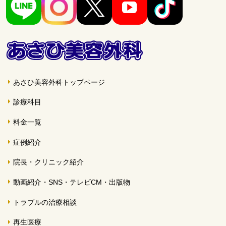
あさひ美容外科トップページ
診療科目
料金一覧
症例紹介
院長・クリニック紹介
動画紹介・SNS・テレビCM・出版物
トラブルの治療相談
再生医療