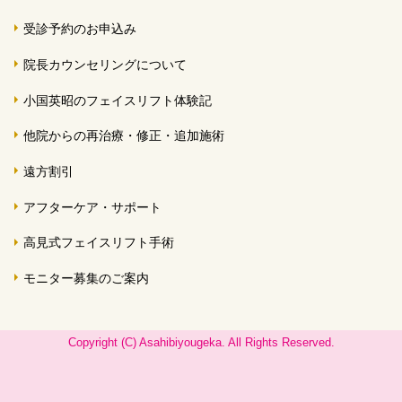
受診予約のお申込み
院長カウンセリングについて
小国英昭のフェイスリフト体験記
他院からの再治療・修正・追加施術
遠方割引
アフターケア・サポート
高見式フェイスリフト手術
モニター募集のご案内
Copyright (C) Asahibiyougeka. All Rights Reserved.