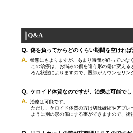
Q&A
傷を負ってからどのくらい期間を空ければ
状態にもよりますが、あまり時間が経っていな
この治療は、お悩みの傷を違う形の傷に変える
ろん状態によりますので、医師がカウンセリン
ケロイド体質なのですが、治療は可能でし
治療は可能です。
ただし、ケロイド体質の方は切除縫縮やアブレ
ように別の形の傷にする事ができますので、術