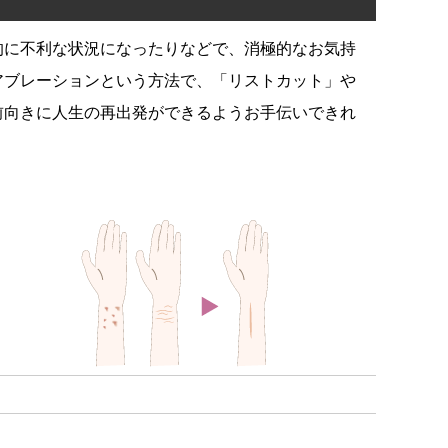
的に不利な状況になったりなどで、消極的なお気持
アブレーションという方法で、「リストカット」や
前向きに人生の再出発ができるようお手伝いできれ