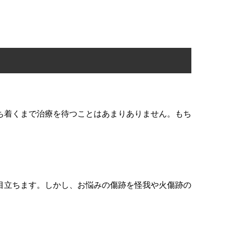
ち着くまで治療を待つことはあまりありません。もち
目立ちます。しかし、お悩みの傷跡を怪我や火傷跡の