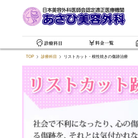
TOP
診療科目
リストカット・根性焼きの傷跡治療