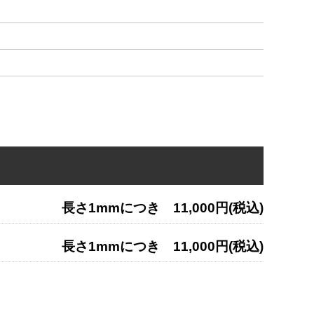
長さ1mmにつき 11,000円(税込)
長さ1mmにつき 11,000円(税込)