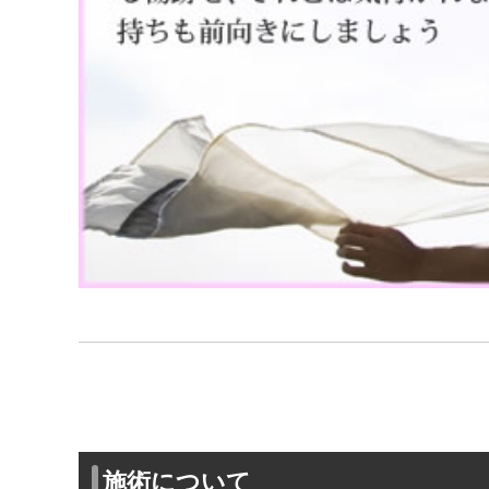
施術について