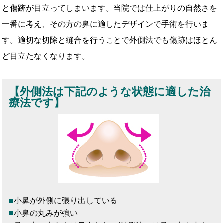
と傷跡が目立ってしまいます。当院では仕上がりの自然さを
一番に考え、その方の鼻に適したデザインで手術を行いま
す。適切な切除と縫合を行うことで外側法でも傷跡はほとん
ど目立たなくなります。
【外側法は下記のような状態に適した治
療法です】
小鼻が外側に張り出している
小鼻の丸みが強い