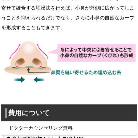
寄せて縫合する埋没法を行えば、小鼻が外側に広がってしま
うことを抑えられるだけでなく、さらに小鼻の自然なカーブ
を形成することもできます。
費用について
ドクターカウンセリング無料