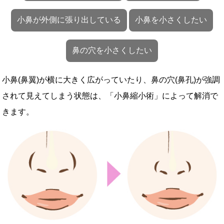
小鼻が外側に張り出している
小鼻を小さくしたい
鼻の穴を小さくしたい
小鼻(鼻翼)が横に大きく広がっていたり、鼻の穴(鼻孔)が強調
されて見えてしまう状態は、「小鼻縮小術」によって解消で
きます。