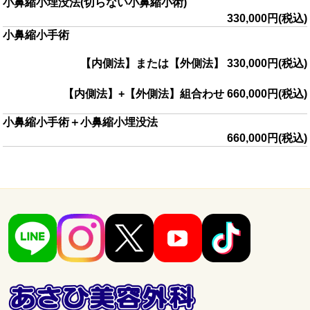
小鼻縮小埋没法
(切らない小鼻縮小術)
330,000円(税込)
小鼻縮小手術
【内側法】または【外側法】 330,000円(税込)
【内側法】+【外側法】組合わせ 660,000円(税込)
小鼻縮小手術＋小鼻縮小埋没法
660,000円
(税込)