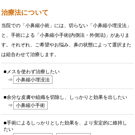
治療法について
当院での「小鼻縮小術」には、切らない「小鼻縮小埋没法」
と、手術による「小鼻縮小手術(内側法・外側法)」がありま
す。それぞれ、ご希望やお悩み、鼻の状態によって選択また
は組合わせて治療します。
■メスを使わず治療したい
小鼻縮小埋没法
■余分な皮膚や組織を切除し、しっかりと効果を出したい
小鼻縮小手術
■手術によるしっかりとした効果を、より安定的に維持し
たい