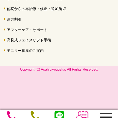
他院からの再治療・修正・追加施術
遠方割引
アフターケア・サポート
高見式フェイスリフト手術
モニター募集のご案内
Copyright (C) Asahibiyougeka. All Rights Reserved.