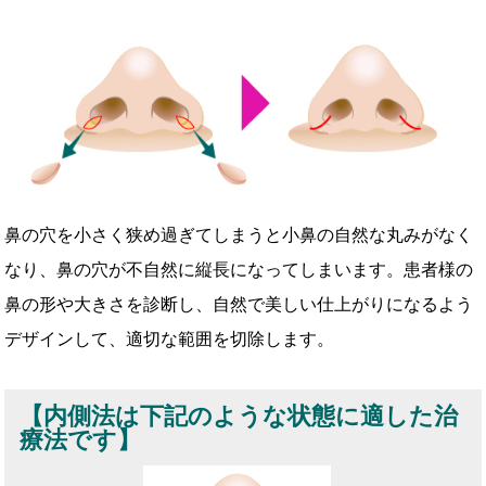
鼻の穴を小さく狭め過ぎてしまうと小鼻の自然な丸みがなく
なり、鼻の穴が不自然に縦長になってしまいます。患者様の
鼻の形や大きさを診断し、自然で美しい仕上がりになるよう
デザインして、適切な範囲を切除します。
【内側法は下記のような状態に適した治
療法です】