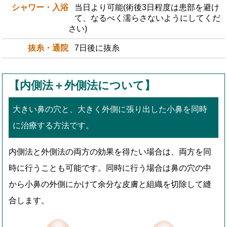
シャワー・入浴
当日より可能(術後3日程度は患部を避け
て、なるべく濡らさないようにしてくだ
さい)
抜糸・通院
7日後に抜糸
【内側法＋外側法について】
大きい鼻の穴と、大きく外側に張り出した小鼻を同時
に治療する方法です。
内側法と外側法の両方の効果を得たい場合は、両方を同
時に行うことも可能です。同時に行う場合は鼻の穴の中
から小鼻の外側にかけて余分な皮膚と組織を切除して縫
合します。