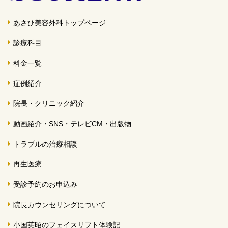
あさひ美容外科トップページ
診療科目
料金一覧
症例紹介
院長・クリニック紹介
動画紹介・SNS・テレビCM・出版物
トラブルの治療相談
再生医療
受診予約のお申込み
院長カウンセリングについて
小国英昭のフェイスリフト体験記