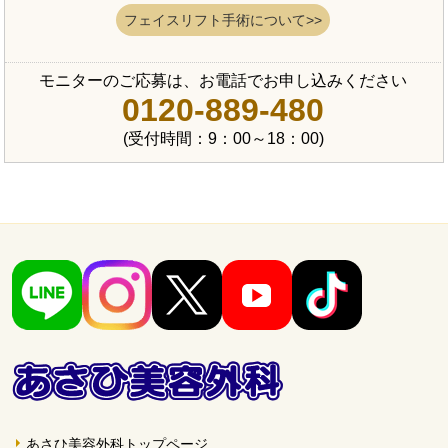
フェイスリフト手術について>>
モニターのご応募は、お電話でお申し込みください
0120-889-480
(受付時間：9：00～18：00)
あさひ美容外科トップページ