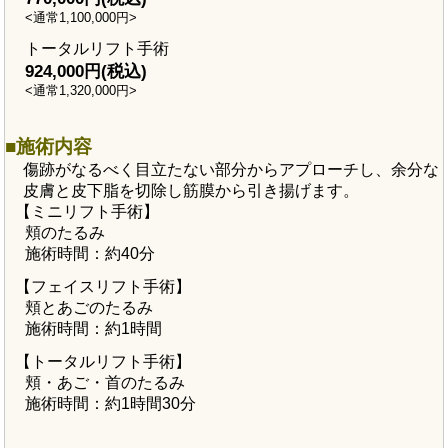
<通常1,100,000円>
トータルリフト手術
924,000円(税込)
<通常1,320,000円>
施術内容
傷跡がなるべく目立たない部分からアプローチし、余分な
皮膚と皮下脂を切除し筋膜から引き揚げます。
【ミニリフト手術】
頬のたるみ
施術時間：約40分
【フェイスリフト手術】
頬とあごのたるみ
施術時間：約1時間
【トータルリフト手術】
頬・あご・首のたるみ
施術時間：約1時間30分