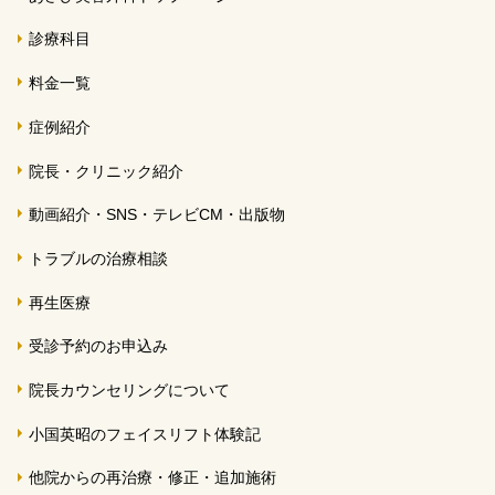
診療科目
料金一覧
症例紹介
院長・クリニック紹介
動画紹介・SNS・テレビCM・出版物
トラブルの治療相談
再生医療
受診予約のお申込み
院長カウンセリングについて
小国英昭のフェイスリフト体験記
他院からの再治療・修正・追加施術