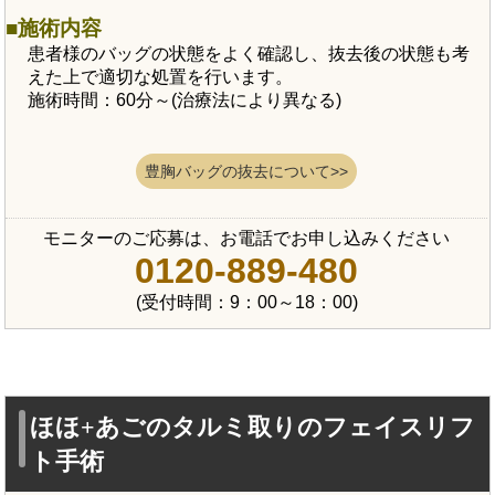
施術内容
患者様のバッグの状態をよく確認し、抜去後の状態も考
えた上で適切な処置を行います。
施術時間：60分～(治療法により異なる)
豊胸バッグの抜去について>>
モニターのご応募は、お電話でお申し込みください
0120-889-480
(受付時間：9：00～18：00)
ほほ+あごのタルミ取りのフェイスリフ
ト手術