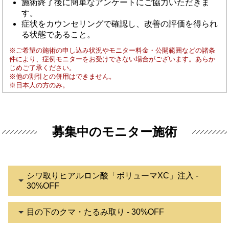
施術終了後に簡単なアンケートにご協力いただきま
す。
症状をカウンセリングで確認し、改善の評価を得られ
る状態であること。
※ご希望の施術の申し込み状況やモニター料金・公開範囲などの諸条
件により、症例モニターをお受けできない場合がございます。あらか
じめご了承ください。
※他の割引との併用はできません。
※日本人の方のみ。
募集中のモニター施術
シワ取りヒアルロン酸「ボリューマXC」注入 -
30%OFF
目の下のクマ・たるみ取り - 30%OFF