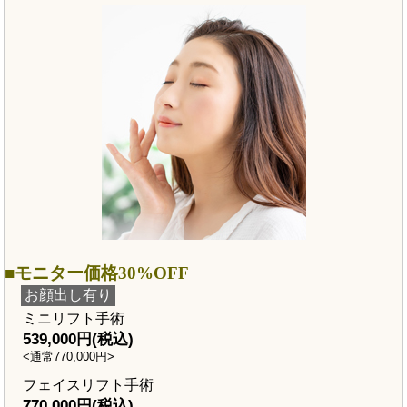
モニター価格30%OFF
お顔出し有り
ミニリフト手術
539,000円(税込)
<通常770,000円>
フェイスリフト手術
770,000円(税込)