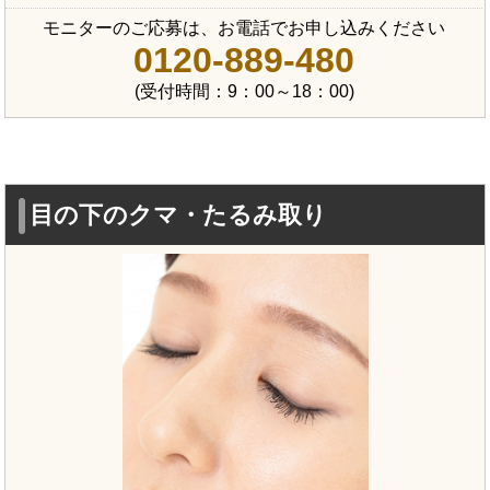
モニターのご応募は、お電話でお申し込みください
0120-889-480
(受付時間：9：00～18：00)
目の下のクマ・たるみ取り