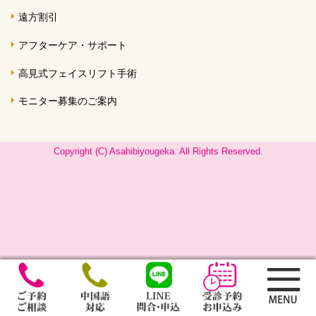
遠方割引
アフターケア・サポート
高見式フェイスリフト手術
モニター募集のご案内
Copyright (C) Asahibiyougeka. All Rights Reserved.