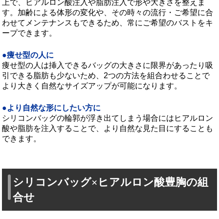
上で、ヒアルロン酸注入や脂肪注入で形や大きさを整えま
す。加齢による体形の変化や、その時々の流行・ご希望に合
わせてメンテナンスもできるため、常にご希望のバストをキ
ープできます。
痩せ型の人に
痩せ型の人は挿入できるバッグの大きさに限界があったり吸
引できる脂肪も少ないため、2つの方法を組合わせることで
より大きく自然なサイズアップが可能になります。
より自然な形にしたい方に
シリコンバッグの輪郭が浮き出てしまう場合にはヒアルロン
酸や脂肪を注入することで、より自然な見た目にすることも
できます。
シリコンバッグ×ヒアルロン酸豊胸の組
合せ