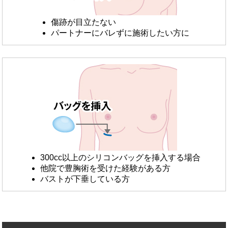
傷跡が目立たない
パートナーにバレずに施術したい方に
300cc以上のシリコンバッグを挿入する場合
他院で豊胸術を受けた経験がある方
バストが下垂している方