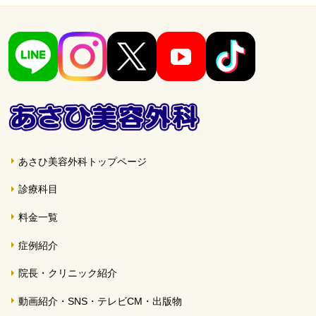
あさひ美容外科トップページ
診療科目
料金一覧
症例紹介
院長・クリニック紹介
動画紹介・SNS・テレビCM・出版物