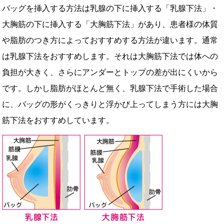
バッグを挿入する方法は乳腺の下に挿入する「乳腺下法」・
大胸筋の下に挿入する「大胸筋下法」があり、患者様の体質
や脂肪のつき方によっておすすめする方法が違います。通常
は乳腺下法をおすすめします。それは大胸筋下法では体への
負担が大きく、さらにアンダーとトップの差が出にくいから
です。しかし脂肪がほとんど無く、乳腺下法で手術した場合
に、バッグの形がくっきりと浮かび上ってしまう方には大胸
筋下法をおすすめしています。