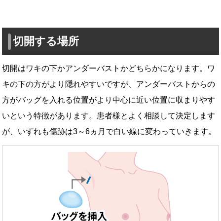
切開する場所
切開はワキの下かアンダーバストかどちらかになります。ワ
キの下の方がより隠れやすいですが、アンダーバストからの
方がバッグを入れる位置がより中心に近い位置に収まりやす
いという特徴があります。患者様とよく相談して決定します
が、いずれも傷跡は3～6ヵ月で白い線に変わっていきます。