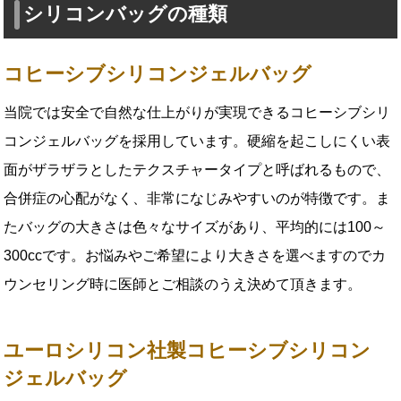
シリコンバッグの種類
コヒーシブシリコンジェルバッグ
当院では安全で自然な仕上がりが実現できるコヒーシブシリ
コンジェルバッグを採用しています。硬縮を起こしにくい表
面がザラザラとしたテクスチャータイプと呼ばれるもので、
合併症の心配がなく、非常になじみやすいのが特徴です。ま
たバッグの大きさは色々なサイズがあり、平均的には100～
300ccです。お悩みやご希望により大きさを選べますのでカ
ウンセリング時に医師とご相談のうえ決めて頂きます。
ユーロシリコン社製コヒーシブシリコン
ジェルバッグ