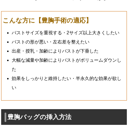
こんな方に【豊胸手術の適応】
バストサイズを重視する・2サイズ以上大きくしたい
バストの形が悪い・左右差を整えたい
出産・授乳・加齢によりバストが下垂した
大幅な減量や加齢によりバストがボリュームダウンし
た
効果をしっかりと維持したい・半永久的な効果が欲し
い
豊胸バッグの挿入方法