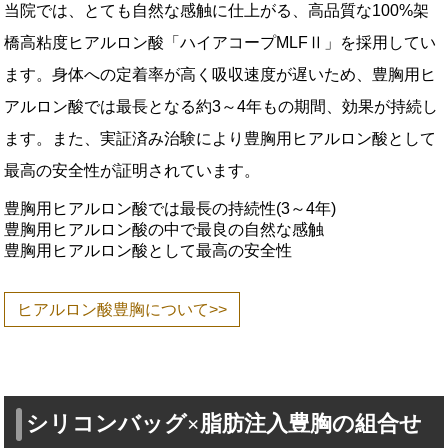
当院では、とても自然な感触に仕上がる、高品質な100%架
橋高粘度ヒアルロン酸「ハイアコープMLFⅡ」を採用してい
ます。身体への定着率が高く吸収速度が遅いため、豊胸用ヒ
アルロン酸では最長となる約3～4年もの期間、効果が持続し
ます。また、実証済み治験により豊胸用ヒアルロン酸として
最高の安全性が証明されています。
豊胸用ヒアルロン酸では最長の持続性(3～4年)
豊胸用ヒアルロン酸の中で最良の自然な感触
豊胸用ヒアルロン酸として最高の安全性
ヒアルロン酸豊胸について>>
シリコンバッグ×脂肪注入豊胸の組合せ