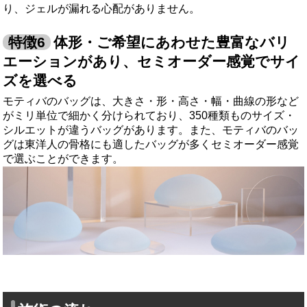
り、ジェルが漏れる心配がありません。
体形・ご希望にあわせた豊富なバリ
エーションがあり、セミオーダー感覚でサイ
ズを選べる
モティバのバッグは、大きさ・形・高さ・幅・曲線の形など
がミリ単位で細かく分けられており、350種類ものサイズ・
シルエットが違うバッグがあります。また、モティバのバッ
グは東洋人の骨格にも適したバッグが多くセミオーダー感覚
で選ぶことができます。