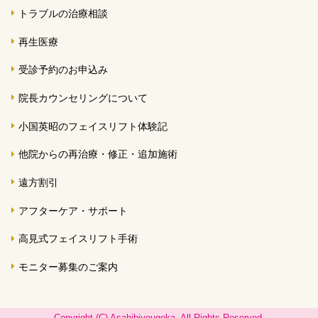
トラブルの治療相談
再生医療
受診予約のお申込み
院長カウンセリングについて
小国英昭のフェイスリフト体験記
他院からの再治療・修正・追加施術
遠方割引
アフターケア・サポート
高見式フェイスリフト手術
モニター募集のご案内
Copyright (C) Asahibiyougeka. All Rights Reserved.