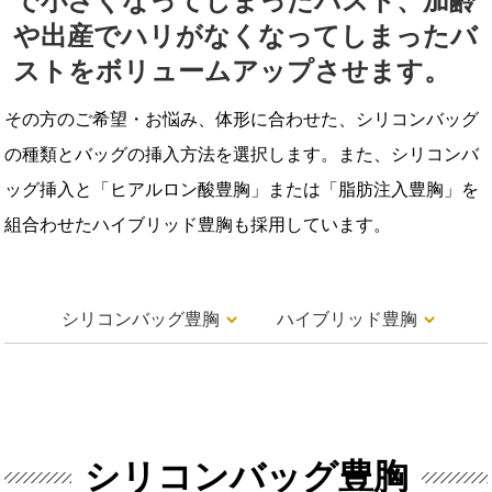
で小さくなってしまったバスト、加齢
や出産でハリがなくなってしまったバ
ストをボリュームアップさせます。
その方のご希望・お悩み、体形に合わせた、シリコンバッグ
の種類とバッグの挿入方法を選択します。また、シリコンバ
ッグ挿入と「ヒアルロン酸豊胸」または「脂肪注入豊胸」を
組合わせたハイブリッド豊胸も採用しています。
シリコンバッグ豊胸
ハイブリッド豊胸
シリコンバッグ豊胸