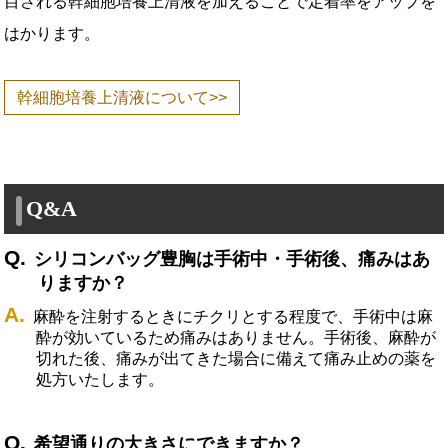
目される幹細胞培養上清液を加えることで定着率をアップを
はかります。
幹細胞培養上清液について>>
Q&A
シリコンバッグ豊胸は手術中・手術後、痛みはあ
りますか？
麻酔を注射するときにチクリとする程度で、手術中は麻
酔が効いているため痛みはありません。手術後、麻酔が
切れた後、痛みが出てきた場合に備えて痛み止めの薬を
処方いたします。
希望通りの大きさにできますか？