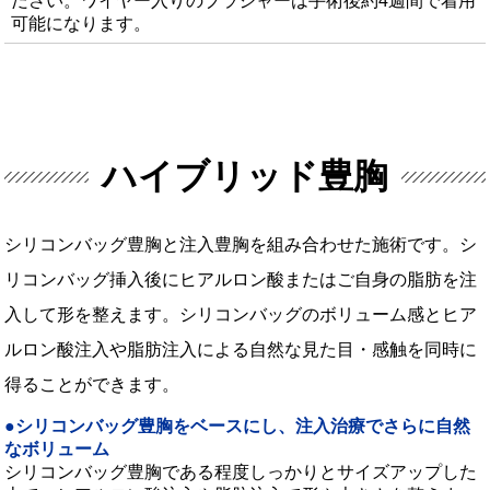
ださい。ワイヤー入りのブラジャーは手術後約4週間で着用
可能になります。
ハイブリッド豊胸
シリコンバッグ豊胸と注入豊胸を組み合わせた施術です。シ
リコンバッグ挿入後にヒアルロン酸またはご自身の脂肪を注
入して形を整えます。シリコンバッグのボリューム感とヒア
ルロン酸注入や脂肪注入による自然な見た目・感触を同時に
得ることができます。
シリコンバッグ豊胸をベースにし、注入治療でさらに自然
なボリューム
シリコンバッグ豊胸である程度しっかりとサイズアップした