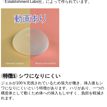
「Establishment Labs社」によって作られています。
シワになりにくい
ジェルが100％充填されているため張力が働き、挿入後もシ
ワになりにくいという特徴があります。ハリがあり、一つの
構造体として動くため体への挿入もしやすく、負担を軽減さ
れます。