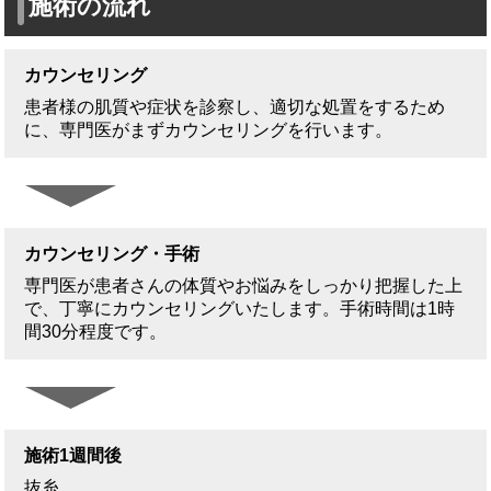
施術の流れ
カウンセリング
患者様の肌質や症状を診察し、適切な処置をするため
に、専門医がまずカウンセリングを行います。
カウンセリング・手術
専門医が患者さんの体質やお悩みをしっかり把握した上
で、丁寧にカウンセリングいたします。手術時間は1時
間30分程度です。
施術1週間後
抜糸